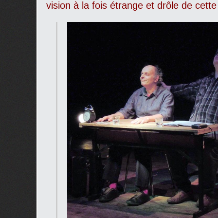
vision à la fois étrange et drôle de cet