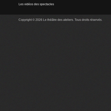
Les vidéos des spectacles
Copyright © 2026 Le théâtre des ateliers. Tous droits réservés.