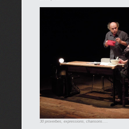
30 proverbes, expressions, chansons.....