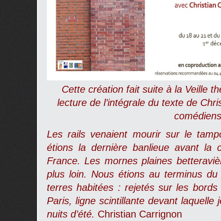
Cette création fait suite à la Veille
lecture de l’intégrale du texte de Chr
comédiens
Les rails venaient mourir sur le ta
étions la dernière banlieue avant l
France. Les mornes plaines betteraviè
plus loin. Nous étions au terminus du
terres habitées : rejetés sur les bords
Paris, ligne scintillante devant laquelle
nuits d’été.
Christian Carrignon