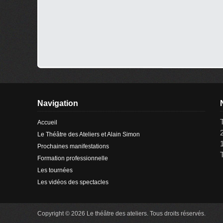
Navigation
Accueil
Le Théâtre des Ateliers et Alain Simon
Prochaines manifestations
Formation professionnelle
Les tournées
Les vidéos des spectacles
Copyright © 2026 Le théâtre des ateliers. Tous droits réservés.