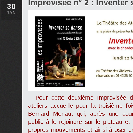
Improvisée n° 2 : Inventer
30
JAN
Pour cette deuxième Improvisée de
ateliers accueille pour la troisième foi
Bernard Menaut
qui, après une courte
public à le rejoindre sur le plateau et
propres mouvements et ainsi à oser c