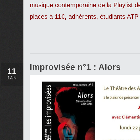
musique contemporaine de la Playlist 
places à 11€, adhérents, étudiants ATP
Improvisée n°1 : Alors
11
JAN