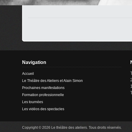
Navigation
Accueil
Le Théâtre des Ateliers et Alain Simon
Prochaines manifestations
Formation professionnelle
Les tournées
Les vidéos des spectacles
Copyright © 2026 Le théâtre des ateliers. Tous droits réservés.