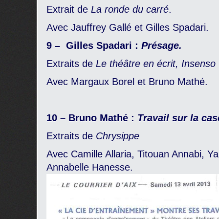
Extrait de
La ronde du carré
.
Avec Jauffrey Gallé et Gilles Spadari.
9 – Gilles Spadari :
Présage.
Extraits de
Le théâtre en écrit, Insenso
Avec Margaux Borel et Bruno Mathé.
10 – Bruno Mathé :
Travail sur la ca
Extraits de
Chrysippe
Avec Camille Allaria, Titouan Annabi, Y
Annabelle Hanesse.