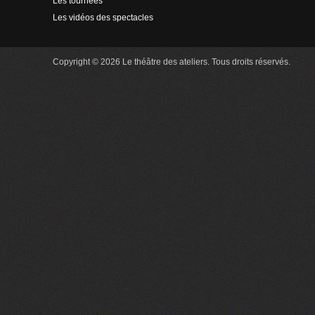
Les tournées
Les vidéos des spectacles
Copyright © 2026 Le théâtre des ateliers. Tous droits réservés.