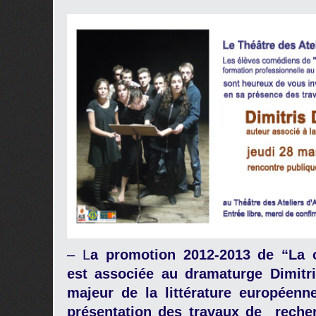
– L
a promotion 2012-2013 de “La 
est associée au dramaturge Dimitri
majeur de la littérature européenn
présentation des travaux de recher