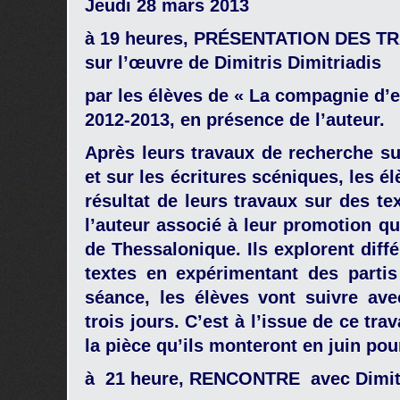
Jeudi 28 mars 2013
à 19 heures,
PRÉSENTATION DES T
sur l’œuvre de Dimitris Dimitriadis
par les élèves de « La compagnie d
2012-2013, en présence de l’auteur.
Après leurs travaux de recherche su
et sur les écritures scéniques, les 
résultat de leurs travaux sur des tex
l’auteur associé à leur promotion q
de Thessalonique. Ils explorent diff
textes en expérimentant des partis
séance, les élèves vont suivre ave
trois jours. C’est à l’issue de ce trav
la pièce qu’ils monteront en juin pou
à 21 heure, RENCONTRE avec
Dimit