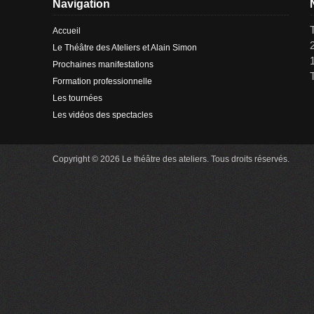
Navigation
Accueil
Le Théâtre des Ateliers et Alain Simon
Prochaines manifestations
Formation professionnelle
Les tournées
Les vidéos des spectacles
Copyright © 2026 Le théâtre des ateliers. Tous droits réservés.