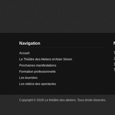
Navigation
Accueil
Le Théâtre des Ateliers et Alain Simon
Prochaines manifestations
Formation professionnelle
Les tournées
Les vidéos des spectacles
Copyright © 2026 Le théâtre des ateliers. Tous droits réservés.