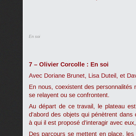
En soi
7 – Olivier Corcolle : En soi
Avec Doriane Brunet, Lisa Duteil, et Da
En nous, coexistent des personnalités m
se relayent ou se confrontent.
Au départ de ce travail, le plateau es
d’abord des objets qui pénètrent dans
à qui il est proposé d’interagir avec eux
Des parcours se mettent en place, les 