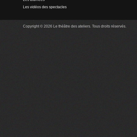
Les vidéos des spectacles
Copyright © 2026 Le théâtre des ateliers. Tous droits réservés.