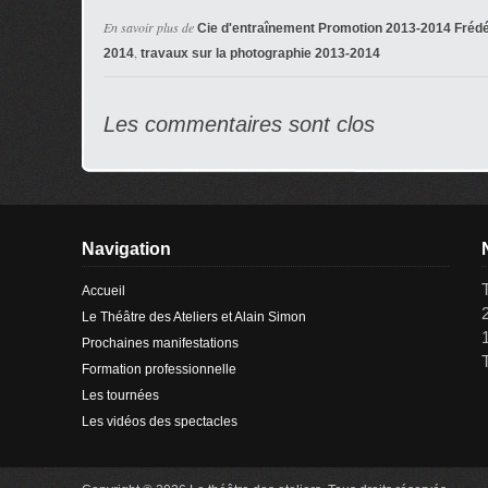
En savoir plus de
Cie d'entraînement Promotion 2013-2014 Fréd
,
2014
travaux sur la photographie 2013-2014
Les commentaires sont clos
Navigation
Accueil
Le Théâtre des Ateliers et Alain Simon
Prochaines manifestations
Formation professionnelle
Les tournées
Les vidéos des spectacles