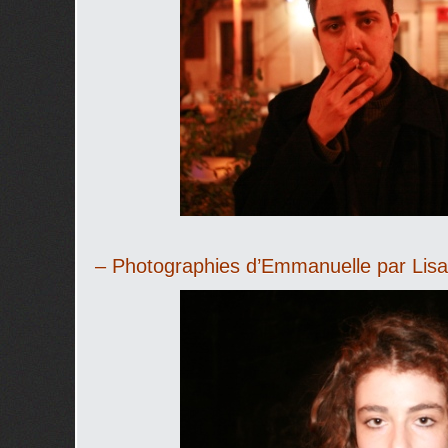
– Photographies d’Emmanuelle par Lisa