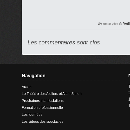
En savoir plus de
Veil
Les commentaires sont clos
Navigation
Accueil
Le Théâtre des Ateliers et Alain Simon
Prochaines manifestations
Formation professionnelle
Les tournées
Les vidéos des spectacles