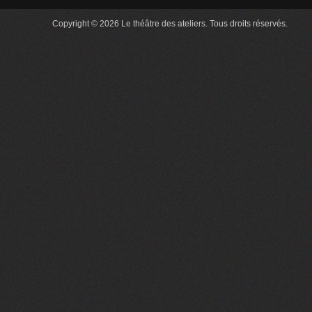
Copyright © 2026 Le théâtre des ateliers. Tous droits réservés.