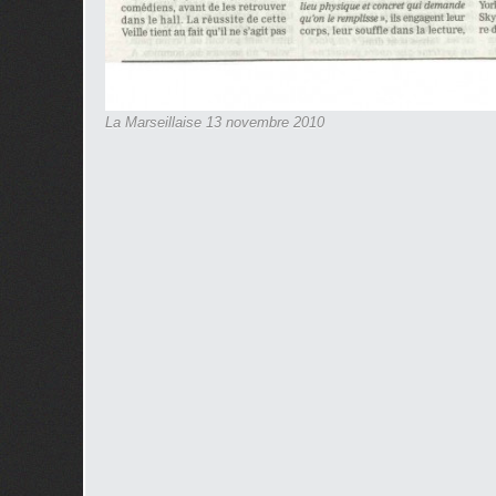
La Marseillaise 13 novembre 2010